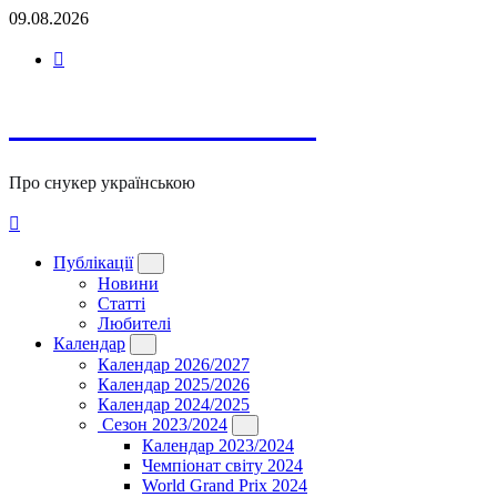
Перейти
09.08.2026
до
вмісту
TOP-SNOOKER
Про снукер українською
Публікації
Новини
Статті
Любителі
Календар
Календар 2026/2027
Календар 2025/2026
Календар 2024/2025
Сезон 2023/2024
Календар 2023/2024
Чемпіонат світу 2024
World Grand Prix 2024